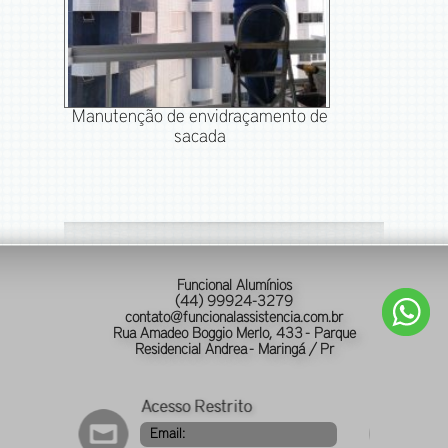
Manutenção de envidraçamento de
sacada
Funcional Alumínios
(44) 99924-3279
contato@funcionalassistencia.com.br
Rua Amadeo Boggio Merlo, 433 - Parque
Residencial Andrea - Maringá / Pr
Email: