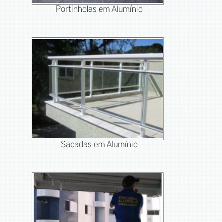
Portinholas em Alumínio
Sacadas em Alumínio