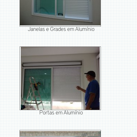
Janelas e Grades em Alumínio
Portas em Alumínio