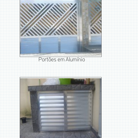
Portões em Alumínio