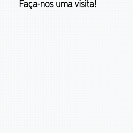
Faça-nos uma visita!